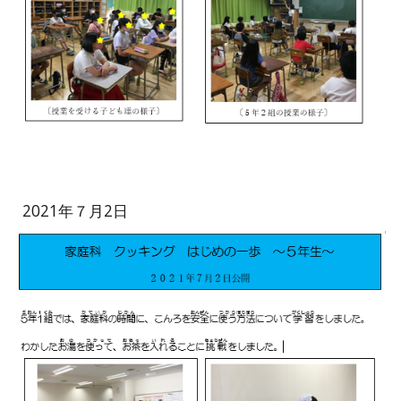
2021年７月2日