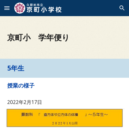
Skip to main content
Skip to navigation
京町小 学年便り
5年生
授業の様子
2022年2月17日