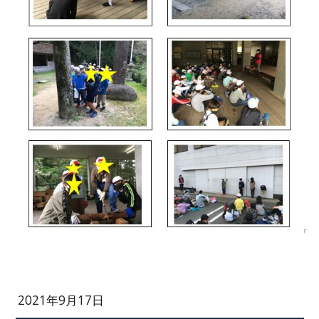
2021年9月17日