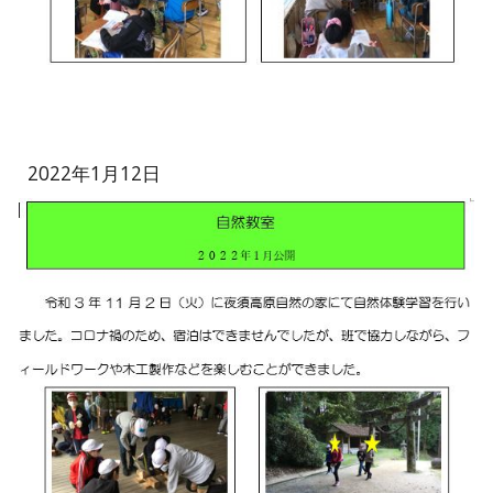
2022年1月12日