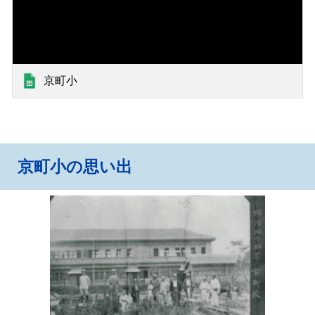
京町小
京町小の思い出