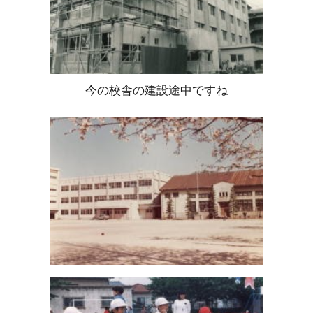
今の校舎の建設途中ですね