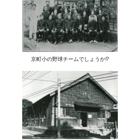
京町小の野球チームでしょうか!?