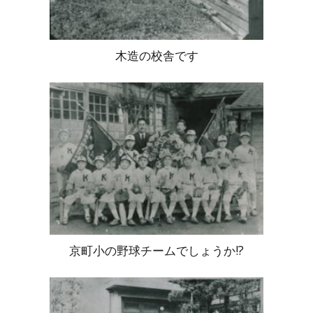
木造の校舎です
京町小の野球チームでしょうか!?